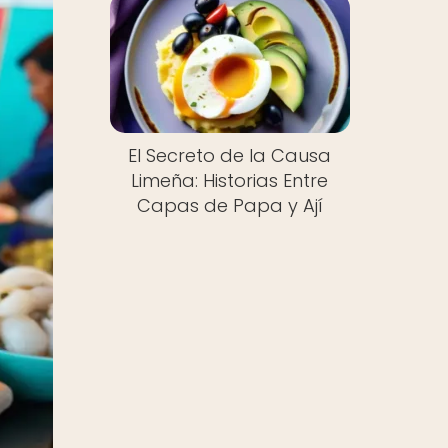
El Secreto de la Causa
Limeña: Historias Entre
Capas de Papa y Ají