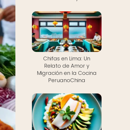
Chifas en Lima: Un
Relato de Amor y
Migración en la Cocina
PeruanoChina