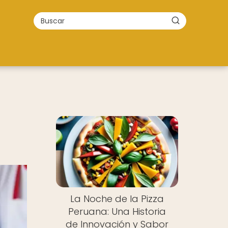
La Noche de la Pizza
Peruana: Una Historia
de Innovación y Sabor