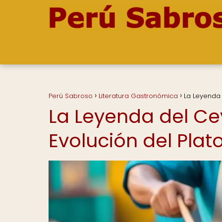
Perú Sabroso
Literatura Gastronómica
La Leyenda 
La Leyenda del Ce
Evolución del Plat