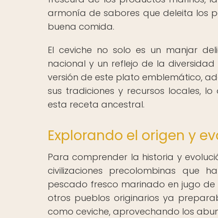
armonía de sabores que deleita los p
buena comida.
El ceviche no solo es un manjar del
nacional y un reflejo de la diversidad
versión de este plato emblemático, a
sus tradiciones y recursos locales, l
esta receta ancestral.
Explorando el origen y ev
Para comprender la historia y evoluci
civilizaciones precolombinas que
pescado fresco marinado en jugo de 
otros pueblos originarios ya prepa
como ceviche, aprovechando los abund