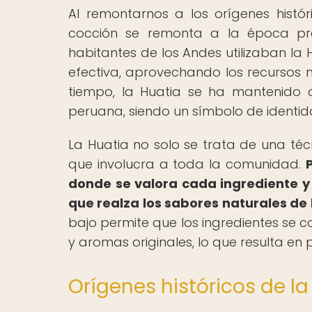
Al remontarnos a los orígenes histó
cocción se remonta a la época pre
habitantes de los Andes utilizaban la
efectiva, aprovechando los recursos n
tiempo, la Huatia se ha mantenido 
peruana, siendo un símbolo de identida
La Huatia no solo se trata de una técn
que involucra a toda la comunidad.
donde se valora cada ingrediente y
que realza los sabores naturales de 
bajo permite que los ingredientes se 
y aromas originales, lo que resulta en p
Orígenes históricos de la