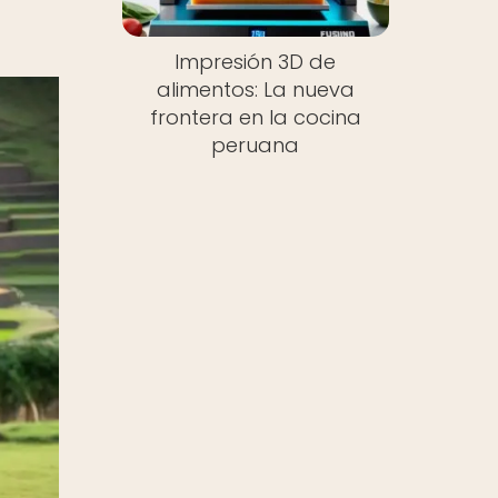
Impresión 3D de
alimentos: La nueva
frontera en la cocina
peruana