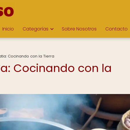
Inicio
Categorías
Sobre Nosotros
Contacto
tia: Cocinando con la Tierra
ia: Cocinando con la