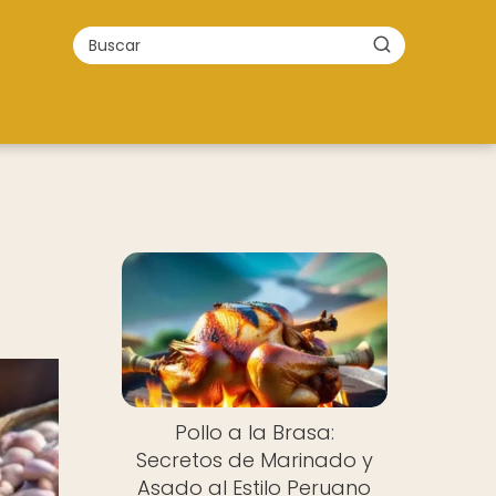
Pollo a la Brasa:
Secretos de Marinado y
Asado al Estilo Peruano