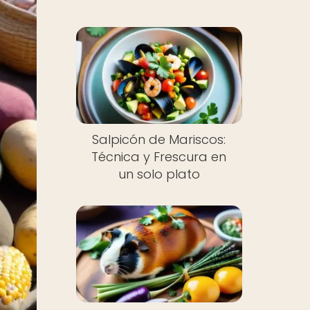
Salpicón de Mariscos:
Técnica y Frescura en
un solo plato