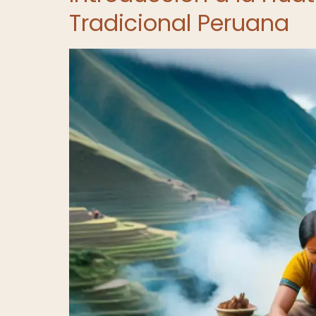
Tradicional Peruana