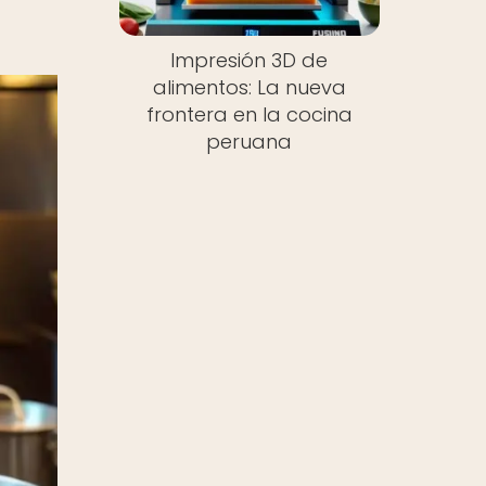
Impresión 3D de
alimentos: La nueva
frontera en la cocina
peruana