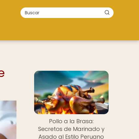
e
Pollo a la Brasa:
Secretos de Marinado y
Asado al Estilo Peruano