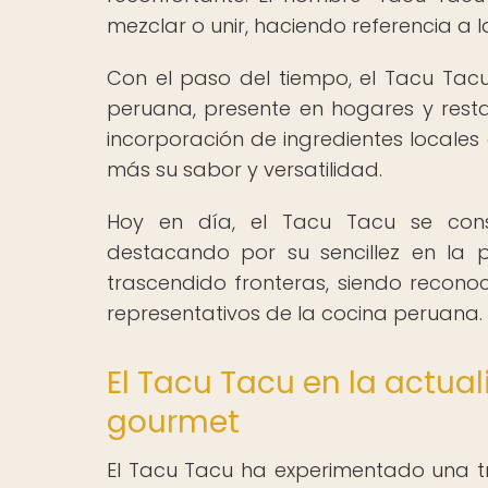
mezclar o unir, haciendo referencia a 
Con el paso del tiempo, el Tacu Tacu
peruana, presente en hogares y resta
incorporación de ingredientes locales
más su sabor y versatilidad.
Hoy en día, el Tacu Tacu se cons
destacando por su sencillez en la 
trascendido fronteras, siendo recono
representativos de la cocina peruana.
El Tacu Tacu en la actua
gourmet
El Tacu Tacu ha experimentado una t