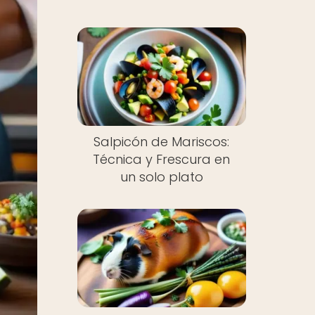
Salpicón de Mariscos:
Técnica y Frescura en
un solo plato