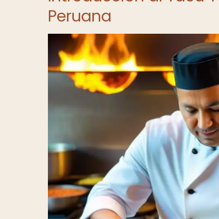
Peruana