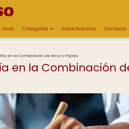
Inicio
Categorías
Sobre Nosotros
Contacto
ría en la Combinación de Arroz y Frijoles
ía en la Combinación d