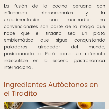
La fusión de la cocina peruana con
influencias internacionales y la
experimentación con marinados no
convencionales son parte de la magia que
hace que el tiradito sea un plato
emblemático que sigue conquistando
paladares alrededor del mundo,
posicionando a Perú como un referente
indiscutible en la escena gastronómica
internacional.
Ingredientes Autóctonos en
el Tiradito