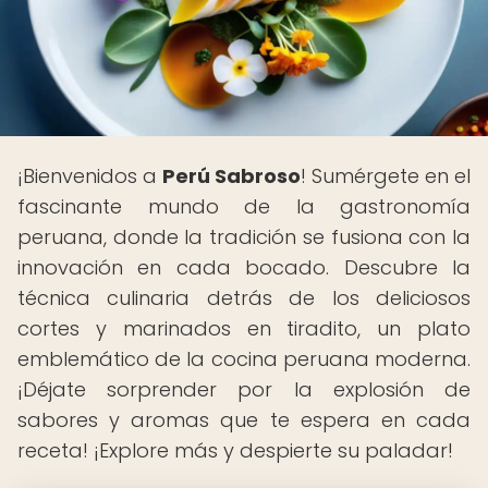
¡Bienvenidos a
Perú Sabroso
! Sumérgete en el
fascinante mundo de la gastronomía
peruana, donde la tradición se fusiona con la
innovación en cada bocado. Descubre la
técnica culinaria detrás de los deliciosos
cortes y marinados en tiradito, un plato
emblemático de la cocina peruana moderna.
¡Déjate sorprender por la explosión de
sabores y aromas que te espera en cada
receta! ¡Explore más y despierte su paladar!