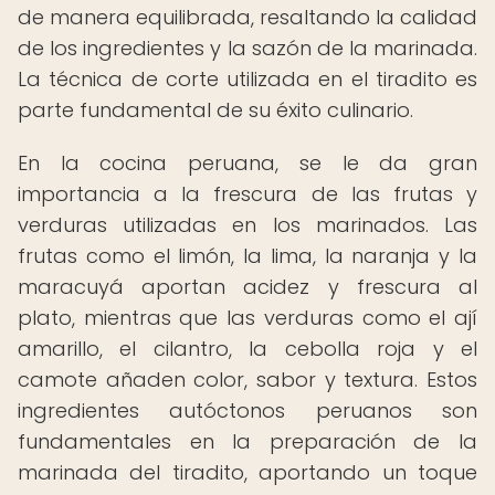
de manera equilibrada, resaltando la calidad
de los ingredientes y la sazón de la marinada.
La técnica de corte utilizada en el tiradito es
parte fundamental de su éxito culinario.
En la cocina peruana, se le da gran
importancia a la frescura de las frutas y
verduras utilizadas en los marinados. Las
frutas como el limón, la lima, la naranja y la
maracuyá aportan acidez y frescura al
plato, mientras que las verduras como el ají
amarillo, el cilantro, la cebolla roja y el
camote añaden color, sabor y textura. Estos
ingredientes autóctonos peruanos son
fundamentales en la preparación de la
marinada del tiradito, aportando un toque