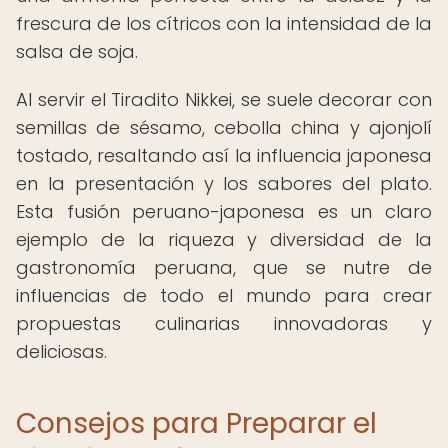
frescura de los cítricos con la intensidad de la
salsa de soja.
Al servir el Tiradito Nikkei, se suele decorar con
semillas de sésamo, cebolla china y ajonjolí
tostado, resaltando así la influencia japonesa
en la presentación y los sabores del plato.
Esta fusión peruano-japonesa es un claro
ejemplo de la riqueza y diversidad de la
gastronomía peruana, que se nutre de
influencias de todo el mundo para crear
propuestas culinarias innovadoras y
deliciosas.
Consejos para Preparar el