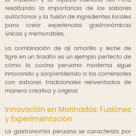
resaltando la importancia de los sabores
autóctonos y la fusión de ingredientes locales
para crear experiencias gastronómicas
únicas y memorables.
La combinación de ají amarillo y leche de
tigre en un tiradito es un ejemplo perfecto de
cómo la cocina peruana moderna sigue
innovando y sorprendiendo a los comensales
con sabores tradicionales reinventados de
manera creativa y original.
Innovación en Marinados: Fusiones
y Experimentación
La gastronomía peruana se caracteriza por