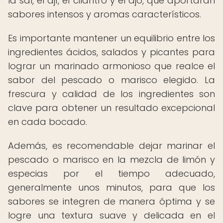
la sal, el ají, el cilantro y el ajo, que aportarán
sabores intensos y aromas característicos.
Es importante mantener un equilibrio entre los
ingredientes ácidos, salados y picantes para
lograr un marinado armonioso que realce el
sabor del pescado o marisco elegido. La
frescura y calidad de los ingredientes son
clave para obtener un resultado excepcional
en cada bocado.
Además, es recomendable dejar marinar el
pescado o marisco en la mezcla de limón y
especias por el tiempo adecuado,
generalmente unos minutos, para que los
sabores se integren de manera óptima y se
logre una textura suave y delicada en el