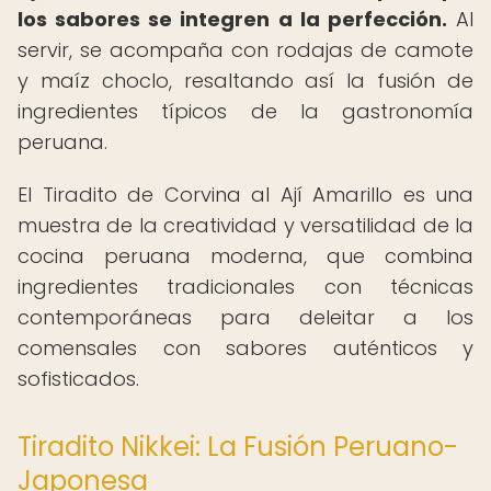
los sabores se integren a la perfección.
Al
servir, se acompaña con rodajas de camote
y maíz choclo, resaltando así la fusión de
ingredientes típicos de la gastronomía
peruana.
El Tiradito de Corvina al Ají Amarillo es una
muestra de la creatividad y versatilidad de la
cocina peruana moderna, que combina
ingredientes tradicionales con técnicas
contemporáneas para deleitar a los
comensales con sabores auténticos y
sofisticados.
Tiradito Nikkei: La Fusión Peruano-
Japonesa