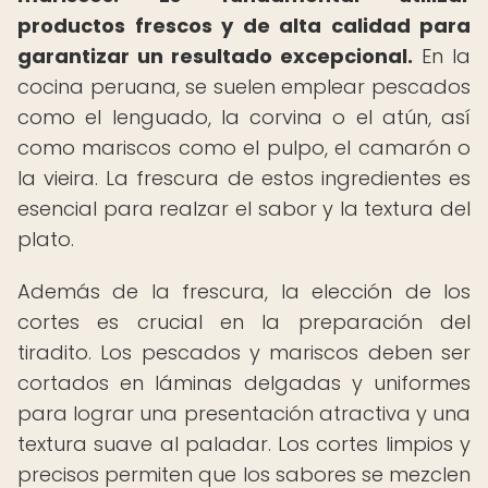
productos frescos y de alta calidad para
garantizar un resultado excepcional.
En la
cocina peruana, se suelen emplear pescados
como el lenguado, la corvina o el atún, así
como mariscos como el pulpo, el camarón o
la vieira. La frescura de estos ingredientes es
esencial para realzar el sabor y la textura del
plato.
Además de la frescura, la elección de los
cortes es crucial en la preparación del
tiradito. Los pescados y mariscos deben ser
cortados en láminas delgadas y uniformes
para lograr una presentación atractiva y una
textura suave al paladar. Los cortes limpios y
precisos permiten que los sabores se mezclen