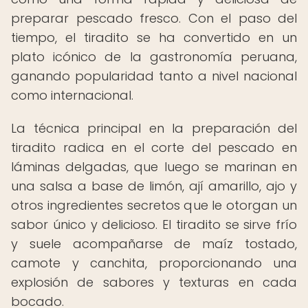
preparar pescado fresco. Con el paso del
tiempo, el tiradito se ha convertido en un
plato icónico de la gastronomía peruana,
ganando popularidad tanto a nivel nacional
como internacional.
La técnica principal en la preparación del
tiradito radica en el corte del pescado en
láminas delgadas, que luego se marinan en
una salsa a base de limón, ají amarillo, ajo y
otros ingredientes secretos que le otorgan un
sabor único y delicioso. El tiradito se sirve frío
y suele acompañarse de maíz tostado,
camote y canchita, proporcionando una
explosión de sabores y texturas en cada
bocado.