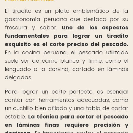
El tiradito es un plato emblemático de la
gastronomía peruana que destaca por su
frescura y sabor.
Uno de los aspectos
fundamentales para lograr un tiradito
exquisito es el corte preciso del pescado.
En la cocina peruana, el pescado utilizado
suele ser de carne blanca y firme, como el
lenguado o la corvina, cortado en láminas
delgadas.
Para lograr un corte perfecto, es esencial
contar con herramientas adecuadas, como
un cuchillo bien afilado y una tabla de cortar
estable.
La técnica para cortar el pescado
en láminas finas requiere precisión y