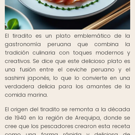
El tiradito es un plato emblemático de la
gastronomía peruana que combina la
tradición culinaria con toques modernos y
creativos. Se dice que este delicioso plato es
una fusión entre el ceviche peruano y el
sashimi japonés, lo que lo convierte en una
verdadera delicia para los amantes de la
comida marina.
El origen del tiradito se remonta a la década
de 1940 en la región de Arequipa, donde se
cree que los pescadores crearon esta receta
como una forma rápida y deliciosa de