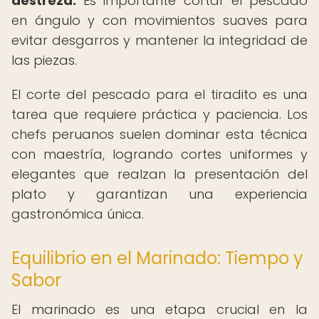
destreza.
Es importante cortar el pescado
en ángulo y con movimientos suaves para
evitar desgarros y mantener la integridad de
las piezas.
El corte del pescado para el tiradito es una
tarea que requiere práctica y paciencia. Los
chefs peruanos suelen dominar esta técnica
con maestría, logrando cortes uniformes y
elegantes que realzan la presentación del
plato y garantizan una experiencia
gastronómica única.
Equilibrio en el Marinado: Tiempo y
Sabor
El marinado es una etapa crucial en la