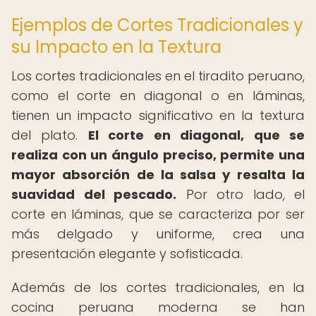
Ejemplos de Cortes Tradicionales y
su Impacto en la Textura
Los cortes tradicionales en el tiradito peruano,
como el corte en diagonal o en láminas,
tienen un impacto significativo en la textura
del plato.
El corte en diagonal, que se
realiza con un ángulo preciso, permite una
mayor absorción de la salsa y resalta la
suavidad del pescado.
Por otro lado, el
corte en láminas, que se caracteriza por ser
más delgado y uniforme, crea una
presentación elegante y sofisticada.
Además de los cortes tradicionales, en la
cocina peruana moderna se han