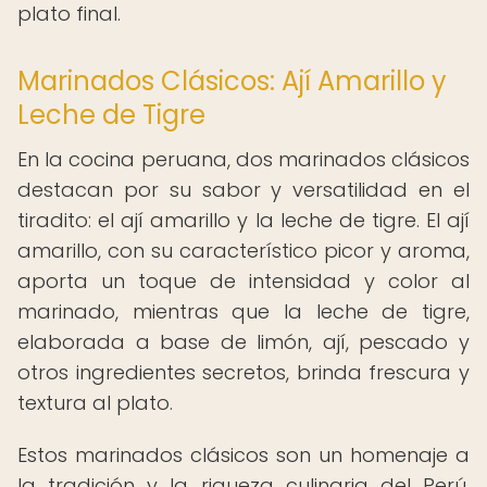
plato final.
Marinados Clásicos: Ají Amarillo y
Leche de Tigre
En la cocina peruana, dos marinados clásicos
destacan por su sabor y versatilidad en el
tiradito: el ají amarillo y la leche de tigre. El ají
amarillo, con su característico picor y aroma,
aporta un toque de intensidad y color al
marinado, mientras que la leche de tigre,
elaborada a base de limón, ají, pescado y
otros ingredientes secretos, brinda frescura y
textura al plato.
Estos marinados clásicos son un homenaje a
la tradición y la riqueza culinaria del Perú,