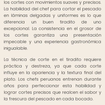
los cortes con movimientos suaves y precisos.
La habilidad del chef para cortar el pescado
en láminas delgadas y uniformes es lo que
diferencia un buen tiradito de uno
excepcional. La consistencia en el grosor de
los cortes garantiza una presentación
impecable y una experiencia gastronómica
inigualable.
La técnica de corte en el tiradito requiere
práctica y destreza, ya que cada corte
influye en la apariencia y la textura final del
plato. Los chefs peruanos entrenan durante
años para perfeccionar esta habilidad y
lograr cortes precisos que realcen el sabor y
la frescura del pescado en cada bocado.