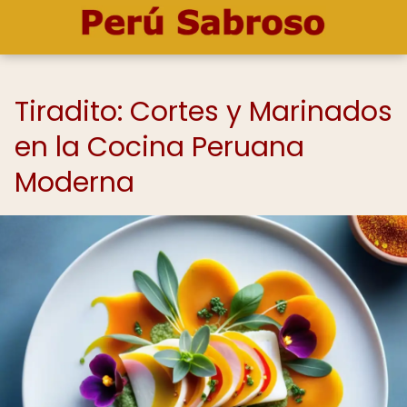
Tiradito: Cortes y Marinados
en la Cocina Peruana
Moderna