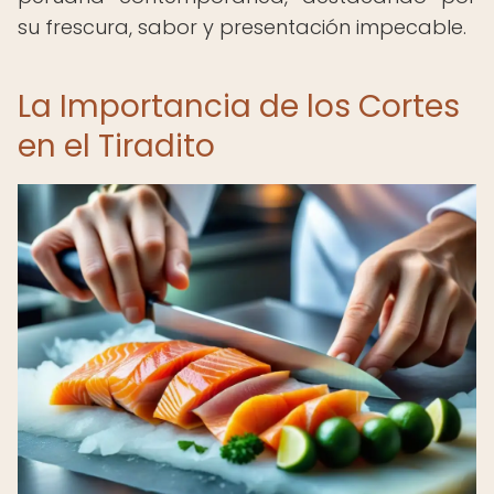
su frescura, sabor y presentación impecable.
La Importancia de los Cortes
en el Tiradito