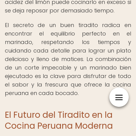
acidez del limón puede cocinarlo en exceso si
se deja reposar por demasiado tiempo.
El secreto de un buen tiradito radica en
encontrar el equilibrio perfecto en el
marinado, respetando los tiempos y
cuidando cada detalle para lograr un plato
delicioso y lleno de matices. La combinación
de un corte impecable y un marinado bien
ejecutado es la clave para disfrutar de todo
el sabor y la frescura que ofrece la cocina
peruana en cada bocado.
El Futuro del Tiradito en la
Cocina Peruana Moderna