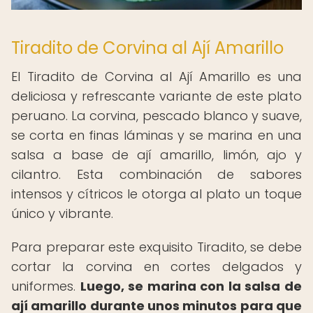
Tiradito de Corvina al Ají Amarillo
El Tiradito de Corvina al Ají Amarillo es una
deliciosa y refrescante variante de este plato
peruano. La corvina, pescado blanco y suave,
se corta en finas láminas y se marina en una
salsa a base de ají amarillo, limón, ajo y
cilantro. Esta combinación de sabores
intensos y cítricos le otorga al plato un toque
único y vibrante.
Para preparar este exquisito Tiradito, se debe
cortar la corvina en cortes delgados y
uniformes.
Luego, se marina con la salsa de
ají amarillo durante unos minutos para que