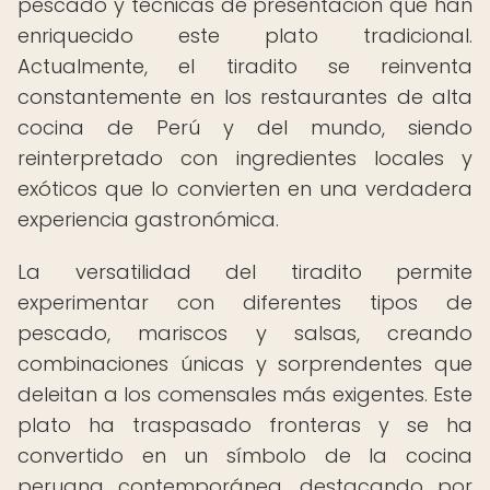
pescado y técnicas de presentación que han
enriquecido este plato tradicional.
Actualmente, el tiradito se reinventa
constantemente en los restaurantes de alta
cocina de Perú y del mundo, siendo
reinterpretado con ingredientes locales y
exóticos que lo convierten en una verdadera
experiencia gastronómica.
La versatilidad del tiradito permite
experimentar con diferentes tipos de
pescado, mariscos y salsas, creando
combinaciones únicas y sorprendentes que
deleitan a los comensales más exigentes. Este
plato ha traspasado fronteras y se ha
convertido en un símbolo de la cocina
peruana contemporánea, destacando por