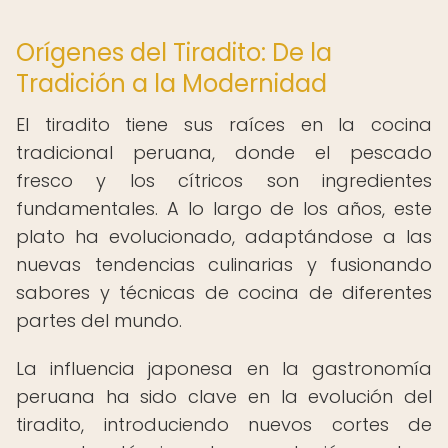
Orígenes del Tiradito: De la
Tradición a la Modernidad
El tiradito tiene sus raíces en la cocina
tradicional peruana, donde el pescado
fresco y los cítricos son ingredientes
fundamentales. A lo largo de los años, este
plato ha evolucionado, adaptándose a las
nuevas tendencias culinarias y fusionando
sabores y técnicas de cocina de diferentes
partes del mundo.
La influencia japonesa en la gastronomía
peruana ha sido clave en la evolución del
tiradito, introduciendo nuevos cortes de