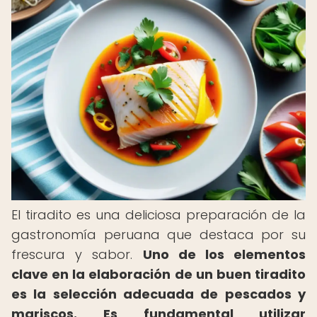
El tiradito es una deliciosa preparación de la
gastronomía peruana que destaca por su
frescura y sabor.
Uno de los elementos
clave en la elaboración de un buen tiradito
es la selección adecuada de pescados y
mariscos.
Es fundamental utilizar