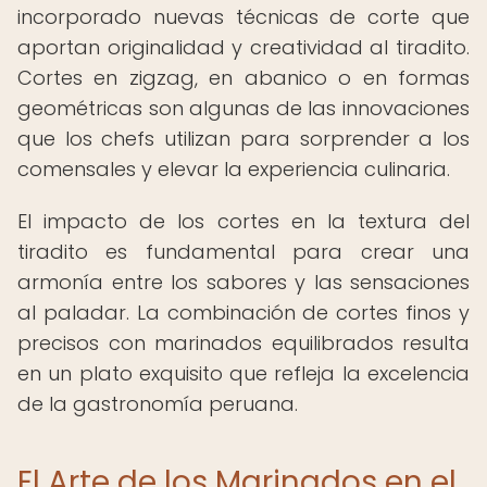
incorporado nuevas técnicas de corte que
aportan originalidad y creatividad al tiradito.
Cortes en zigzag, en abanico o en formas
geométricas son algunas de las innovaciones
que los chefs utilizan para sorprender a los
comensales y elevar la experiencia culinaria.
El impacto de los cortes en la textura del
tiradito es fundamental para crear una
armonía entre los sabores y las sensaciones
al paladar. La combinación de cortes finos y
precisos con marinados equilibrados resulta
en un plato exquisito que refleja la excelencia
de la gastronomía peruana.
El Arte de los Marinados en el