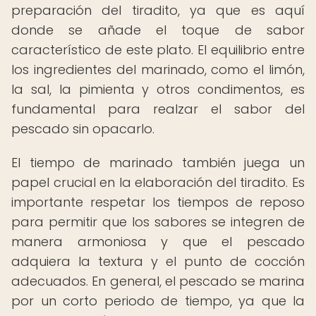
preparación del tiradito, ya que es aquí
donde se añade el toque de sabor
característico de este plato. El equilibrio entre
los ingredientes del marinado, como el limón,
la sal, la pimienta y otros condimentos, es
fundamental para realzar el sabor del
pescado sin opacarlo.
El tiempo de marinado también juega un
papel crucial en la elaboración del tiradito. Es
importante respetar los tiempos de reposo
para permitir que los sabores se integren de
manera armoniosa y que el pescado
adquiera la textura y el punto de cocción
adecuados. En general, el pescado se marina
por un corto periodo de tiempo, ya que la