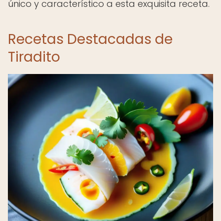
único y característico a esta exquisita receta.
Recetas Destacadas de
Tiradito