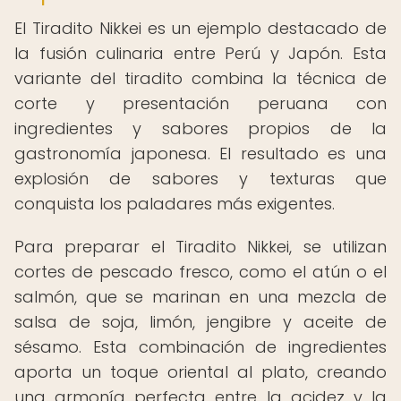
El Tiradito Nikkei es un ejemplo destacado de
la fusión culinaria entre Perú y Japón. Esta
variante del tiradito combina la técnica de
corte y presentación peruana con
ingredientes y sabores propios de la
gastronomía japonesa. El resultado es una
explosión de sabores y texturas que
conquista los paladares más exigentes.
Para preparar el Tiradito Nikkei, se utilizan
cortes de pescado fresco, como el atún o el
salmón, que se marinan en una mezcla de
salsa de soja, limón, jengibre y aceite de
sésamo. Esta combinación de ingredientes
aporta un toque oriental al plato, creando
una armonía perfecta entre la acidez y la