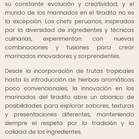
su constante evolución y creatividad, y el
mundo de los marinados en el tiradito no es
la excepción. Los chefs peruanos, inspirados
por la diversidad de ingredientes y técnicas
culinarias, experimentan con nuevas
combinaciones y fusiones para crear
marinados innovadores y sorprendentes.
Desde la incorporación de frutas tropicales
hasta la introducción de hierbas aromáticas
poco convencionales, la innovación en los
marinados del tiradito abre un abanico de
posibilidades para explorar sabores, texturas
y presentaciones diferentes, manteniendo
siempre el respeto por la tradición y la
calidad de los ingredientes.