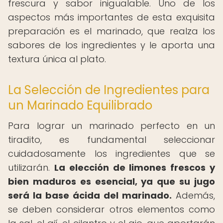
frescura y sabor inigualable. Uno de los
aspectos más importantes de esta exquisita
preparación es el marinado, que realza los
sabores de los ingredientes y le aporta una
textura única al plato.
La Selección de Ingredientes para
un Marinado Equilibrado
Para lograr un marinado perfecto en un
tiradito, es fundamental seleccionar
cuidadosamente los ingredientes que se
utilizarán.
La elección de limones frescos y
bien maduros es esencial, ya que su jugo
será la base ácida del marinado.
Además,
se deben considerar otros elementos como