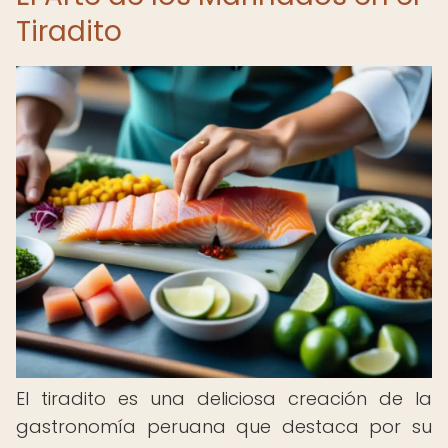
Tiradito
El tiradito es una deliciosa creación de la
gastronomía peruana que destaca por su