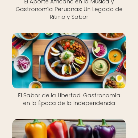
El Aporte Africano en la Música y
Gastronomía Peruanas: Un Legado de
Ritmo y Sabor
El Sabor de la Libertad: Gastronomía
en la Época de la Independencia