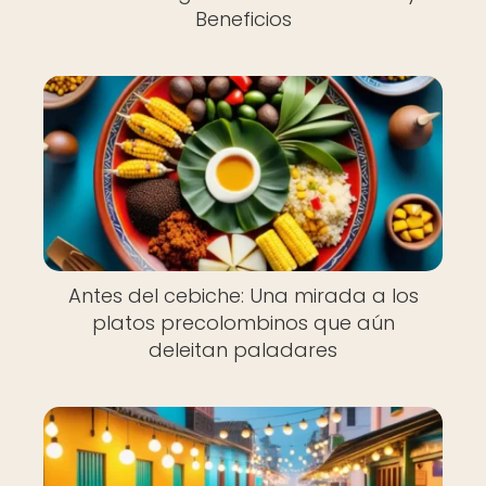
Beneficios
Antes del cebiche: Una mirada a los
platos precolombinos que aún
deleitan paladares