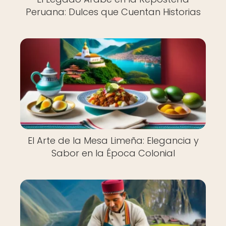
Peruana: Dulces que Cuentan Historias
El Arte de la Mesa Limeña: Elegancia y
Sabor en la Época Colonial