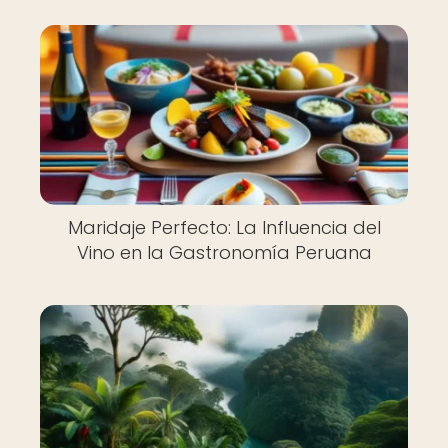
Maridaje Perfecto: La Influencia del
Vino en la Gastronomía Peruana