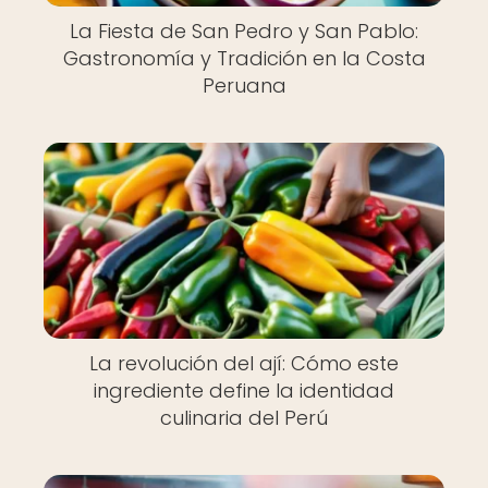
La Fiesta de San Pedro y San Pablo:
Gastronomía y Tradición en la Costa
Peruana
La revolución del ají: Cómo este
ingrediente define la identidad
culinaria del Perú