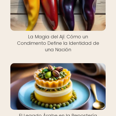
La Magia del Ají: Cómo un
Condimento Define la Identidad de
una Nación
El Legado Árabe en la Repostería