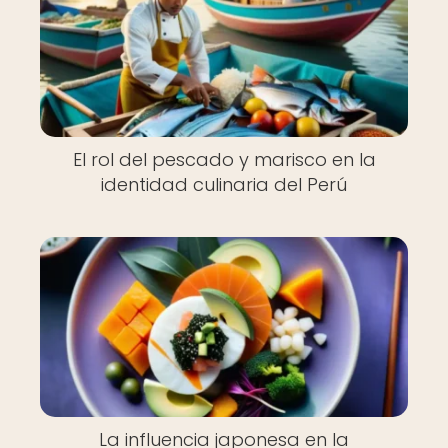
El rol del pescado y marisco en la
identidad culinaria del Perú
La influencia japonesa en la