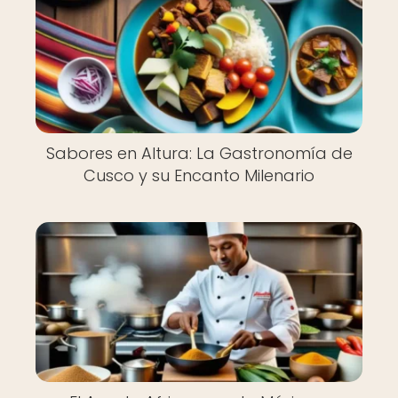
Sabores en Altura: La Gastronomía de
Cusco y su Encanto Milenario