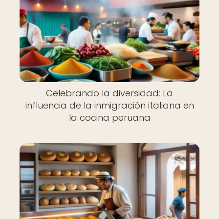
Celebrando la diversidad: La
influencia de la inmigración italiana en
la cocina peruana