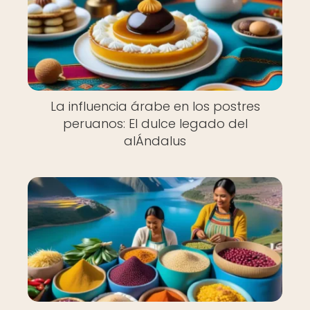
La influencia árabe en los postres
peruanos: El dulce legado del
alÁndalus