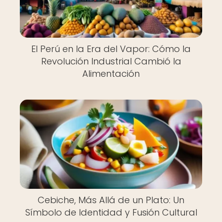
El Perú en la Era del Vapor: Cómo la
Revolución Industrial Cambió la
Alimentación
Cebiche, Más Allá de un Plato: Un
Símbolo de Identidad y Fusión Cultural