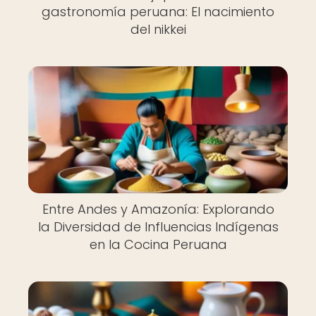
gastronomía peruana: El nacimiento
del nikkei
Entre Andes y Amazonía: Explorando
la Diversidad de Influencias Indígenas
en la Cocina Peruana