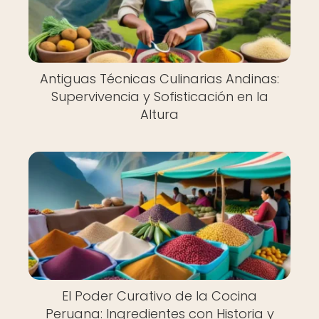
Antiguas Técnicas Culinarias Andinas:
Supervivencia y Sofisticación en la
Altura
El Poder Curativo de la Cocina
Peruana: Ingredientes con Historia y