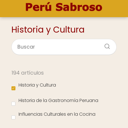
Historia y Cultura
194 artículos
Historia y Cultura
Historia de la Gastronomía Peruana
Influencias Culturales en la Cocina