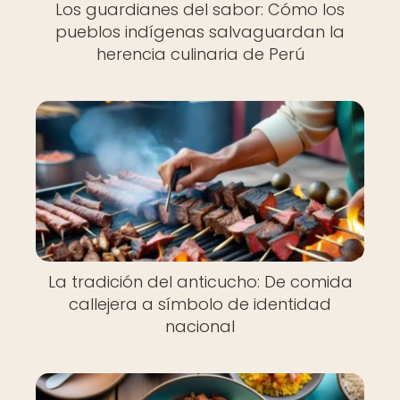
Los guardianes del sabor: Cómo los
pueblos indígenas salvaguardan la
herencia culinaria de Perú
La tradición del anticucho: De comida
callejera a símbolo de identidad
nacional