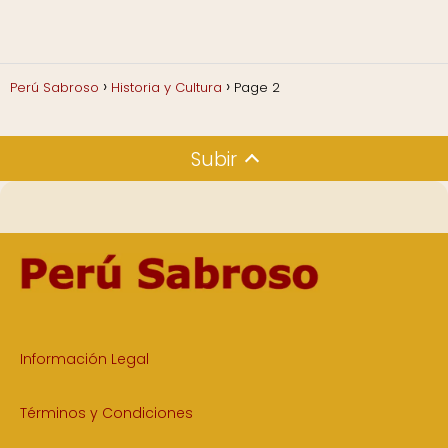
Perú Sabroso
Historia y Cultura
Page 2
Subir
Información Legal
Términos y Condiciones