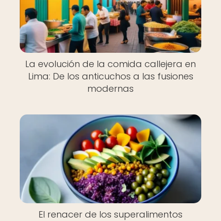
La evolución de la comida callejera en
Lima: De los anticuchos a las fusiones
modernas
El renacer de los superalimentos