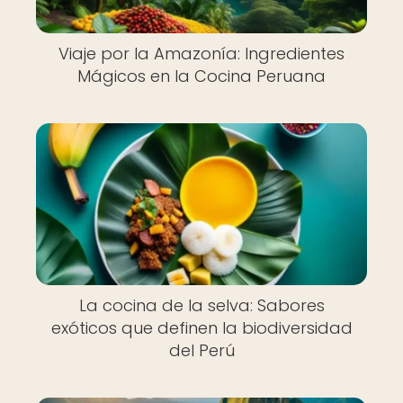
Viaje por la Amazonía: Ingredientes
Mágicos en la Cocina Peruana
La cocina de la selva: Sabores
exóticos que definen la biodiversidad
del Perú