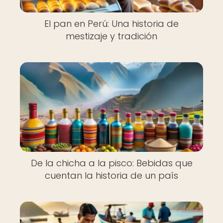
El pan en Perú: Una historia de
mestizaje y tradición
De la chicha a la pisco: Bebidas que
cuentan la historia de un país