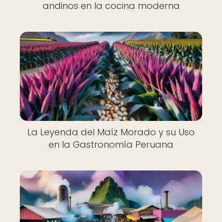
andinos en la cocina moderna
La Leyenda del Maíz Morado y su Uso
en la Gastronomía Peruana