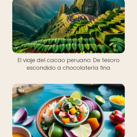
El viaje del cacao peruano: De tesoro
escondido a chocolatería fina