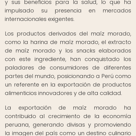
y sus beneficios para la salud, lo que ha
impulsado su presencia en mercados
internacionales exigentes.
Los productos derivados del maíz morado,
como la harina de maíz morado, el extracto
de maíz morado y los snacks elaborados
con este ingrediente, han conquistado los
paladares de consumidores de diferentes
partes del mundo, posicionando a Perú como
un referente en la exportación de productos
alimenticios innovadores y de alta calidad.
La exportación de maíz morado ha
contribuido al crecimiento de la economía
peruana, generando divisas y promoviendo
la imagen del país como un destino culinario