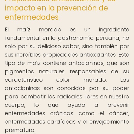
impacto en la prevención de
enfermedades
El maíz morado es un ingrediente
fundamental en la gastronomía peruana, no
solo por su delicioso sabor, sino también por
sus increíbles propiedades antioxidantes. Este
tipo de maíz contiene antocianinas, que son
pigmentos naturales responsables de su
característico color morado. Las
antocianinas son conocidas por su poder
para combatir los radicales libres en nuestro
cuerpo, lo que ayuda a prevenir
enfermedades crónicas como el cáncer,
enfermedades cardíacas y el envejecimiento
prematuro.