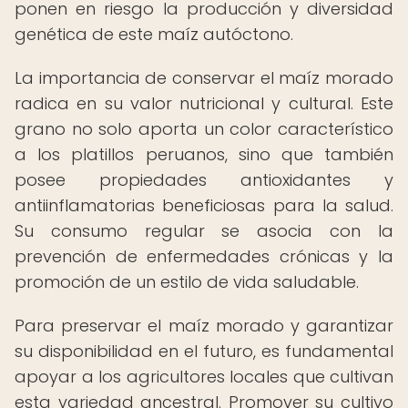
ponen en riesgo la producción y diversidad
genética de este maíz autóctono.
La importancia de conservar el maíz morado
radica en su valor nutricional y cultural. Este
grano no solo aporta un color característico
a los platillos peruanos, sino que también
posee propiedades antioxidantes y
antiinflamatorias beneficiosas para la salud.
Su consumo regular se asocia con la
prevención de enfermedades crónicas y la
promoción de un estilo de vida saludable.
Para preservar el maíz morado y garantizar
su disponibilidad en el futuro, es fundamental
apoyar a los agricultores locales que cultivan
esta variedad ancestral. Promover su cultivo