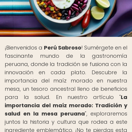
¡Bienvenidos a
Perú Sabroso
! Sumérgete en el
fascinante mundo de la gastronomía
peruana, donde la tradición se fusiona con la
innovación en cada plato. Descubre la
importancia del maíz morado en nuestra
mesa, un tesoro ancestral lleno de beneficios
para la salud. En nuestro artículo "
La
importancia del maíz morado: Tradición y
salud en la mesa peruana
", exploraremos
juntos la historia y cultura que rodea a este
ingrediente emblemático. ¡No te pierdas esta