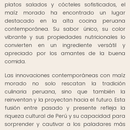
platos salados y cócteles sofisticados, el
maíz morado ha encontrado un lugar
destacado en la alta cocina peruana
contemporánea. Su sabor único, su color
vibrante y sus propiedades nutricionales lo
convierten en un ingrediente versátil y
apreciado por los amantes de la buena
comida.
Las innovaciones contemporáneas con maíz
morado no solo rescatan la tradición
culinaria peruana, sino que también la
reinventan y la proyectan hacia el futuro. Esta
fusión entre pasado y presente refleja la
riqueza cultural de Perú y su capacidad para
sorprender y cautivar a los paladares más