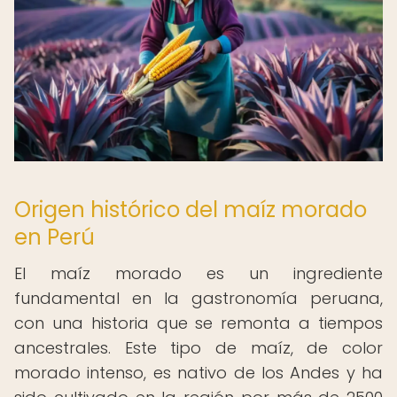
Origen histórico del maíz morado
en Perú
El maíz morado es un ingrediente
fundamental en la gastronomía peruana,
con una historia que se remonta a tiempos
ancestrales. Este tipo de maíz, de color
morado intenso, es nativo de los Andes y ha