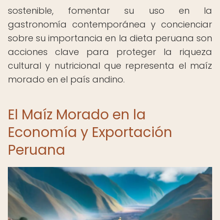
sostenible, fomentar su uso en la
gastronomía contemporánea y concienciar
sobre su importancia en la dieta peruana son
acciones clave para proteger la riqueza
cultural y nutricional que representa el maíz
morado en el país andino.
El Maíz Morado en la
Economía y Exportación
Peruana