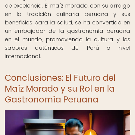
de excelencia. El maíz morado, con su arraigo
en la tradición culinaria peruana y sus
beneficios para la salud, se ha convertido en
un embajador de la gastronomía peruana
en el mundo, promoviendo la cultura y los
sabores auténticos de Perú a nivel
internacional.
Conclusiones: El Futuro del
Maíz Morado y su Rol en la
Gastronomía Peruana