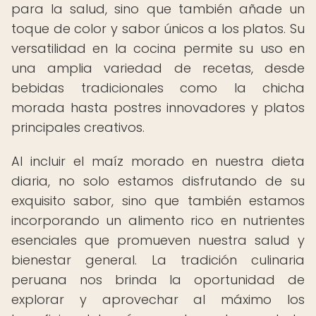
para la salud, sino que también añade un
toque de color y sabor únicos a los platos. Su
versatilidad en la cocina permite su uso en
una amplia variedad de recetas, desde
bebidas tradicionales como la chicha
morada hasta postres innovadores y platos
principales creativos.
Al incluir el maíz morado en nuestra dieta
diaria, no solo estamos disfrutando de su
exquisito sabor, sino que también estamos
incorporando un alimento rico en nutrientes
esenciales que promueven nuestra salud y
bienestar general. La tradición culinaria
peruana nos brinda la oportunidad de
explorar y aprovechar al máximo los