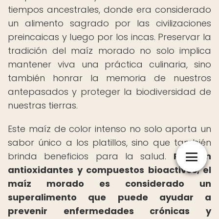
tiempos ancestrales, donde era considerado
un alimento sagrado por las civilizaciones
preincaicas y luego por los incas. Preservar la
tradición del maíz morado no solo implica
mantener viva una práctica culinaria, sino
también honrar la memoria de nuestros
antepasados y proteger la biodiversidad de
nuestras tierras.
Este maíz de color intenso no solo aporta un
sabor único a los platillos, sino que también
brinda beneficios para la salud.
Rico en
antioxidantes y compuestos bioactivos, el
maíz morado es considerado un
superalimento que puede ayudar a
prevenir enfermedades crónicas y