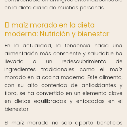
en la dieta diaria de muchas personas.
El maíz morado en la dieta
moderna: Nutrición y bienestar
En la actualidad, la tendencia hacia una
alimentación más consciente y saludable ha
llevado a un redescubrimiento de
ingredientes tradicionales como el maíz
morado en la cocina moderna. Este alimento,
con su alto contenido de antioxidantes y
fibra, se ha convertido en un elemento clave
en dietas equilibradas y enfocadas en el
bienestar.
El maíz morado no solo aporta beneficios