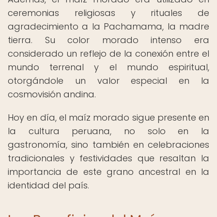
ceremonias religiosas y rituales de
agradecimiento a la Pachamama, la madre
tierra. Su color morado intenso era
considerado un reflejo de la conexión entre el
mundo terrenal y el mundo espiritual,
otorgándole un valor especial en la
cosmovisión andina.
Hoy en día, el maíz morado sigue presente en
la cultura peruana, no solo en la
gastronomía, sino también en celebraciones
tradicionales y festividades que resaltan la
importancia de este grano ancestral en la
identidad del país.