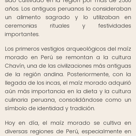
sido cultivado en la región por más de 2500
años. Los antiguos peruanos lo consideraban
un alimento sagrado y lo utilizaban en
ceremonias rituales y festividades
importantes.
Los primeros vestigios arqueológicos del maíz
morado en Perú se remontan a la cultura
Chavín, una de las civilizaciones más antiguas
de la región andina. Posteriormente, con la
llegada de los incas, el maíz morado adquirió
aún más importancia en la dieta y la cultura
culinaria peruana, consolidándose como un
símbolo de identidad y tradición.
Hoy en día, el maíz morado se cultiva en
diversas regiones de Perú, especialmente en