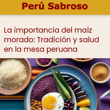
La importancia del maíz
morado: Tradición y salud
en la mesa peruana