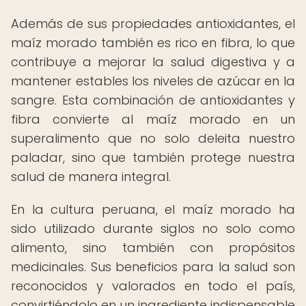
Además de sus propiedades antioxidantes, el
maíz morado también es rico en fibra, lo que
contribuye a mejorar la salud digestiva y a
mantener estables los niveles de azúcar en la
sangre. Esta combinación de antioxidantes y
fibra convierte al maíz morado en un
superalimento que no solo deleita nuestro
paladar, sino que también protege nuestra
salud de manera integral.
En la cultura peruana, el maíz morado ha
sido utilizado durante siglos no solo como
alimento, sino también con propósitos
medicinales. Sus beneficios para la salud son
reconocidos y valorados en todo el país,
convirtiéndolo en un ingrediente indispensable