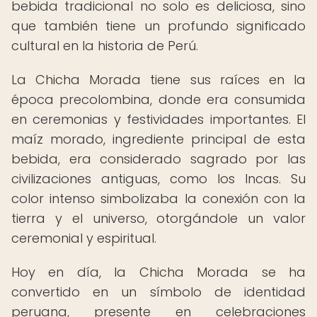
bebida tradicional no solo es deliciosa, sino
que también tiene un profundo significado
cultural en la historia de Perú.
La Chicha Morada tiene sus raíces en la
época precolombina, donde era consumida
en ceremonias y festividades importantes. El
maíz morado, ingrediente principal de esta
bebida, era considerado sagrado por las
civilizaciones antiguas, como los Incas. Su
color intenso simbolizaba la conexión con la
tierra y el universo, otorgándole un valor
ceremonial y espiritual.
Hoy en día, la Chicha Morada se ha
convertido en un símbolo de identidad
peruana, presente en celebraciones