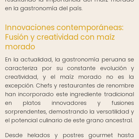
en la gastronomía del país.
Innovaciones contemporáneas:
Fusión y creatividad con maíz
morado
En la actualidad, la gastronomía peruana se
caracteriza por su constante evolución y
creatividad, y el maíz morado no es la
excepción. Chefs y restaurantes de renombre
han incorporado este ingrediente tradicional
en platos innovadores y fusiones
sorprendentes, demostrando la versatilidad y
el potencial culinario de este grano ancestral.
Desde helados y postres gourmet hasta