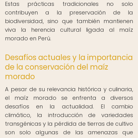
Estas prácticas tradicionales no solo
contribuyen a la preservación de la
biodiversidad, sino que también mantienen
viva la herencia cultural ligada al maíz
morado en Perú.
Desafíos actuales y la importancia
de la conservación del maíz
morado
A pesar de su relevancia histórica y culinaria,
el maíz morado se enfrenta a diversos
desafíos en la actualidad. El cambio
climático, la introducción de variedades
transgénicas y la pérdida de tierras de cultivo
son solo algunas de las amenazas que