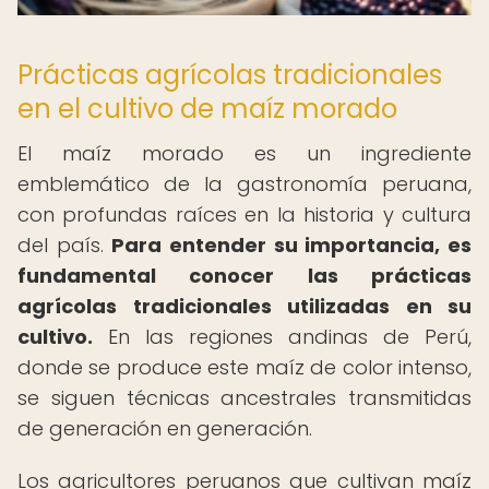
Prácticas agrícolas tradicionales
en el cultivo de maíz morado
El maíz morado es un ingrediente
emblemático de la gastronomía peruana,
con profundas raíces en la historia y cultura
del país.
Para entender su importancia, es
fundamental conocer las prácticas
agrícolas tradicionales utilizadas en su
cultivo.
En las regiones andinas de Perú,
donde se produce este maíz de color intenso,
se siguen técnicas ancestrales transmitidas
de generación en generación.
Los agricultores peruanos que cultivan maíz