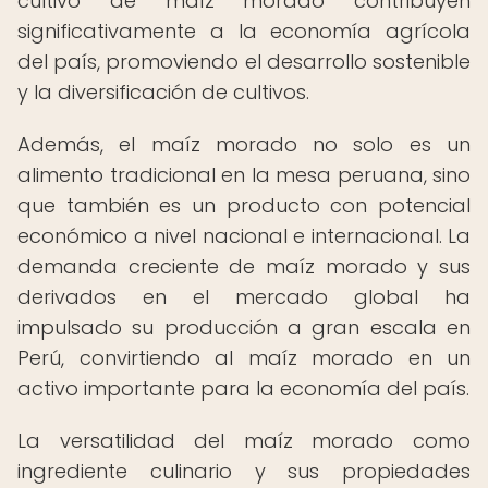
cultivo de maíz morado contribuyen
significativamente a la economía agrícola
del país, promoviendo el desarrollo sostenible
y la diversificación de cultivos.
Además, el maíz morado no solo es un
alimento tradicional en la mesa peruana, sino
que también es un producto con potencial
económico a nivel nacional e internacional. La
demanda creciente de maíz morado y sus
derivados en el mercado global ha
impulsado su producción a gran escala en
Perú, convirtiendo al maíz morado en un
activo importante para la economía del país.
La versatilidad del maíz morado como
ingrediente culinario y sus propiedades