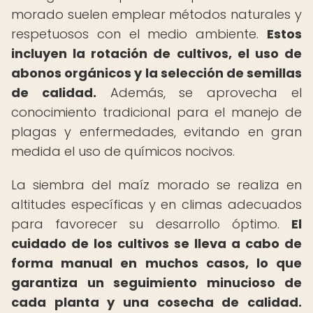
morado suelen emplear métodos naturales y
respetuosos con el medio ambiente.
Estos
incluyen la rotación de cultivos, el uso de
abonos orgánicos y la selección de semillas
de calidad.
Además, se aprovecha el
conocimiento tradicional para el manejo de
plagas y enfermedades, evitando en gran
medida el uso de químicos nocivos.
La siembra del maíz morado se realiza en
altitudes específicas y en climas adecuados
para favorecer su desarrollo óptimo.
El
cuidado de los cultivos se lleva a cabo de
forma manual en muchos casos, lo que
garantiza un seguimiento minucioso de
cada planta y una cosecha de calidad.