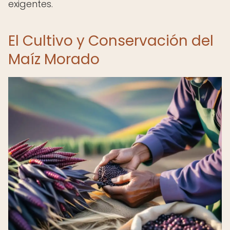
exigentes.
El Cultivo y Conservación del
Maíz Morado