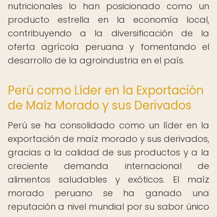
nutricionales lo han posicionado como un
producto estrella en la economía local,
contribuyendo a la diversificación de la
oferta agrícola peruana y fomentando el
desarrollo de la agroindustria en el país.
Perú como Líder en la Exportación
de Maíz Morado y sus Derivados
Perú se ha consolidado como un líder en la
exportación de maíz morado y sus derivados,
gracias a la calidad de sus productos y a la
creciente demanda internacional de
alimentos saludables y exóticos. El maíz
morado peruano se ha ganado una
reputación a nivel mundial por su sabor único