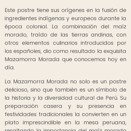
Este postre tiene sus orígenes en la fusión de
ingredientes indígenas y europeos durante la
época colonial. La combinación del maíz
morado, traído de las tierras andinas, con
otros elementos culinarios introducidos por
los españoles, dio como resultado la exquisita
Mazamorra Morada que conocemos hoy en
día.
La Mazamorra Morada no solo es un postre
delicioso, sino que también es un símbolo de
la historia y la diversidad cultural de Perú. Su
preparación casera y su presencia en
festividades tradicionales la convierten en un
plato imprescindible en la mesa peruana,
resaltando la importancia del maíz morado