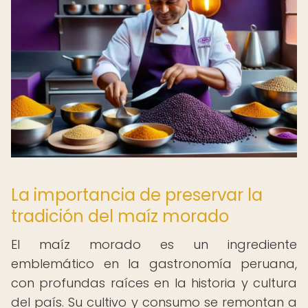
La importancia de preservar la
tradición del maíz morado
El maíz morado es un ingrediente
emblemático en la gastronomía peruana,
con profundas raíces en la historia y cultura
del país. Su cultivo y consumo se remontan a