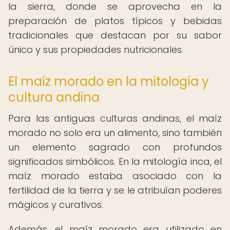
la sierra, donde se aprovecha en la
preparación de platos típicos y bebidas
tradicionales que destacan por su sabor
único y sus propiedades nutricionales.
El maíz morado en la mitología y
cultura andina
Para las antiguas culturas andinas, el maíz
morado no solo era un alimento, sino también
un elemento sagrado con profundos
significados simbólicos. En la mitología inca, el
maíz morado estaba asociado con la
fertilidad de la tierra y se le atribuían poderes
mágicos y curativos.
Además, el maíz morado era utilizado en