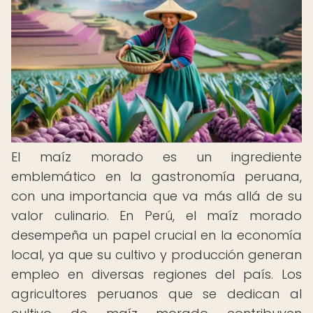
El maíz morado es un ingrediente
emblemático en la gastronomía peruana,
con una importancia que va más allá de su
valor culinario. En Perú, el maíz morado
desempeña un papel crucial en la economía
local, ya que su cultivo y producción generan
empleo en diversas regiones del país. Los
agricultores peruanos que se dedican al