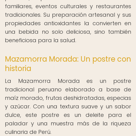
familiares, eventos culturales y restaurantes
tradicionales. Su preparación artesanal y sus
propiedades antioxidantes la convierten en
una bebida no solo deliciosa, sino también
beneficiosa para la salud.
Mazamorra Morada: Un postre con
historia
La Mazamorra Morada es un postre
tradicional peruano elaborado a base de
maíz morado, frutas deshidratadas, especias
y azúcar. Con una textura suave y un sabor
dulce, este postre es un deleite para el
paladar y una muestra más de la riqueza
culinaria de Perú.